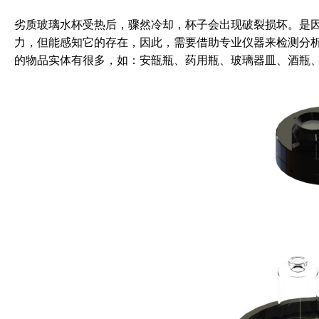
劣质玻璃水杯受热后，骤然冷却，杯子会出现破裂损坏。是
力，但能感知它的存在，因此，需要借助专业仪器来检测分
的物品实体有很多，如：安瓿瓶、药用瓶、玻璃器皿、酒瓶