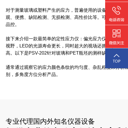
对于测量玻璃或塑料产生的应力，普遍使用的设备便是偏光
观、便携、缺陷检测、无损检测、高性价比等。可以将产品
品控。
接下来介绍一款最简单的定性应力仪：偏光应力仪PSV-20
视野，LED的光源寿命更长，同时超大的视场还拥有较小的
高。以下是PSV-202针对玻璃和PET瓶坯的测样缺陷对比图
通常通过观察它的应力颜色条纹的均匀度、杂乱程度来分析
别，多角度方位分析产品。
专业代理国内外知名仪器设备