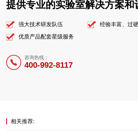
提供专业的实验室解决方案和
强大技术研发队伍
经验丰富、过
优质产品配套星级服务
咨询热线：
400-992-8117
相关推荐: