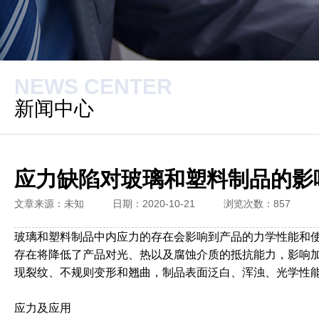
NEWS CENTER
新闻中心
应力缺陷对玻璃和塑料制品的影
文章来源：未知
日期：2020-10-21
浏览次数：
857
玻璃和塑料制品中内应力的存在会影响到产品的力学性能和
存在将降低了产品对光、热以及腐蚀介质的抵抗能力，影响
现裂纹、不规则变形和翘曲，制品表面泛白、浑浊、光学性
应力及应用