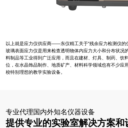
以上就是应力仪供应商——东仪精工关于“残余应力检测仪的
玻璃表面应力仪是用来检查透明物体内应力大小和分布状况
料制品等工业得到广泛应用，而且在建材、灯具、制药、饮
位，在水晶饰品制作、地质矿产、材料科学领域也有不少应
校特别理想的教学实验设备。
专业代理国内外知名仪器设备
提供专业的实验室解决方案和