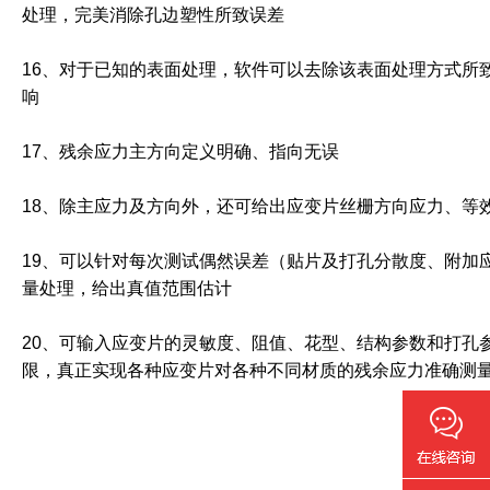
处理，完美消除孔边塑性所致误差
16、对于已知的表面处理，软件可以去除该表面处理方式所
响
17、残余应力主方向定义明确、指向无误
18、除主应力及方向外，还可给出应变片丝栅方向应力、等
19、可以针对每次测试偶然误差（贴片及打孔分散度、附加
量处理，给出真值范围估计
20、可输入应变片的灵敏度、阻值、花型、结构参数和打孔
限，真正实现各种应变片对各种不同材质的残余应力准确测