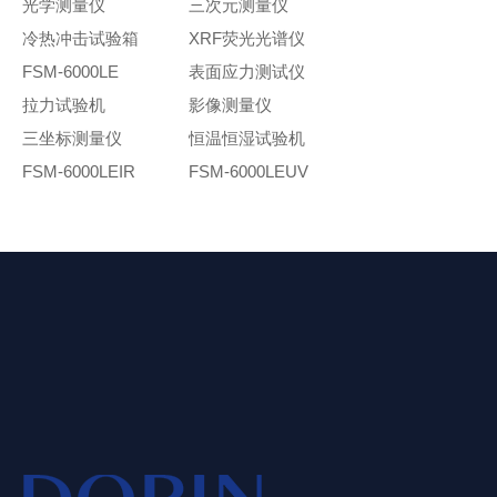
光学测量仪
三次元测量仪
冷热冲击试验箱
XRF荧光光谱仪
FSM-6000LE
表面应力测试仪
拉力试验机
影像测量仪
三坐标测量仪
恒温恒湿试验机
FSM-6000LEIR
FSM-6000LEUV