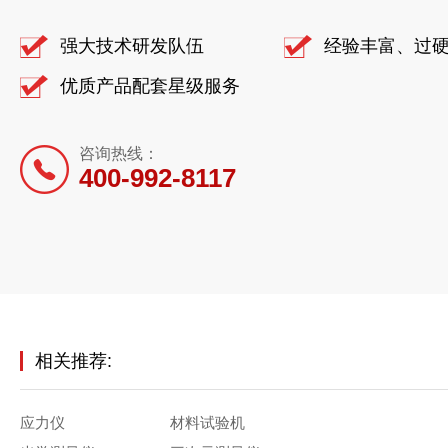
强大技术研发队伍
经验丰富、过
优质产品配套星级服务
咨询热线：
400-992-8117
相关推荐:
应力仪
材料试验机